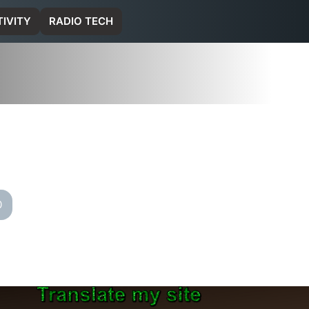
IVITY
RADIO TECH
0