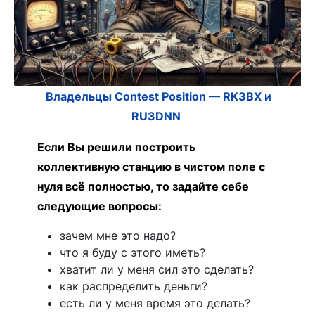
Владельцы Contest Position — RK3BX и
RU3DNN
Если Вы решили построить
коллективную станцию в чистом поле с
нуля всё полностью, то задайте себе
следующие вопросы:
зачем мне это надо?
что я буду с этого иметь?
хватит ли у меня сил это сделать?
как распределить деньги?
есть ли у меня время это делать?