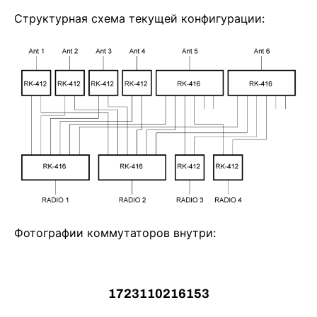
Структурная схема текущей конфигурации:
Фотографии коммутаторов внутри:
1723110216153