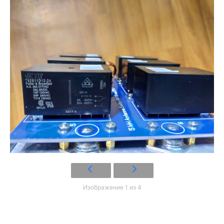
Изображение 1 из 4